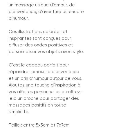
un message unique d’amour, de
bienveillance, d'aventure ou encore
d’humour.
Ces illustrations colorées et
inspirantes sont conçues pour
diffuser des ondes positives et
personnaliser vos objets avec style.
C'est le cadeau parfait pour
répandre l’amour, la bienveillance
et un brin d’humour autour de vous.
Ajoutez une touche d’inspiration à
vos affaires personnelles ou offrez-
le à un proche pour partager des
messages positifs en toute
simplicité.
Taille : entre 5x5cm et 7x7cm