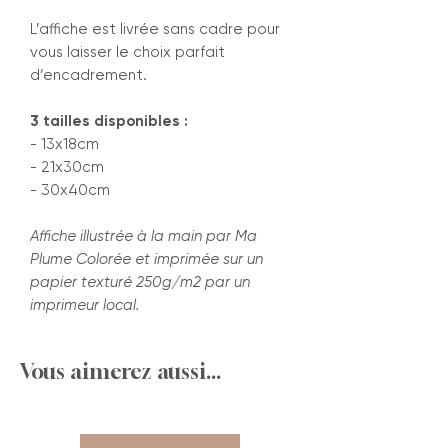
L’affiche est livrée sans cadre pour
vous laisser le choix parfait
d’encadrement.
3 tailles disponibles :
- 13x18cm
- 21x30cm
- 30x40cm
Affiche illustrée à la main par Ma
Plume Colorée et imprimée sur un
papier texturé 250g/m2 par un
imprimeur local.
Vous aimerez aussi...