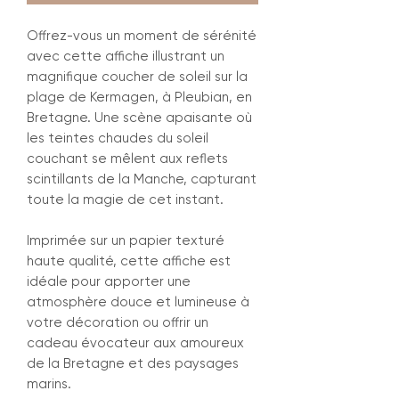
Offrez-vous un moment de sérénité
avec cette affiche illustrant un
magnifique coucher de soleil sur la
plage de Kermagen, à Pleubian, en
Bretagne. Une scène apaisante où
les teintes chaudes du soleil
couchant se mêlent aux reflets
scintillants de la Manche, capturant
toute la magie de cet instant.
Imprimée sur un papier texturé
haute qualité, cette affiche est
idéale pour apporter une
atmosphère douce et lumineuse à
votre décoration ou offrir un
cadeau évocateur aux amoureux
de la Bretagne et des paysages
marins.