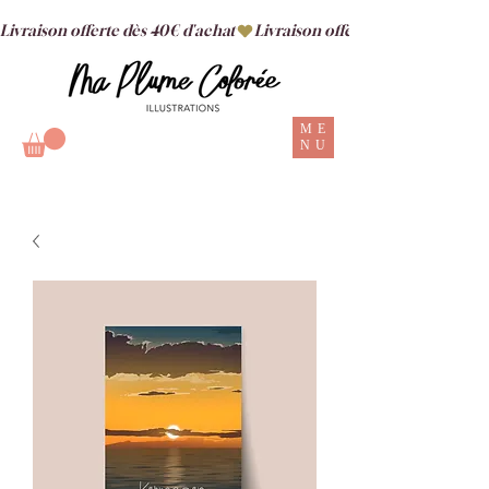
Livraison offerte dès 40€ d'achat
ME
NU