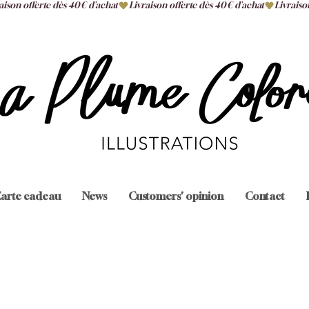
arte cadeau
News
Customers' opinion
Contact