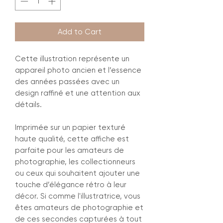
Add to Cart
Cette illustration représente un
appareil photo ancien et l’essence
des années passées avec un
design raffiné et une attention aux
détails.
Imprimée sur un papier texturé
haute qualité, cette affiche est
parfaite pour les amateurs de
photographie, les collectionneurs
ou ceux qui souhaitent ajouter une
touche d’élégance rétro à leur
décor. Si comme l'illustratrice, vous
êtes amateurs de photographie et
de ces secondes capturées à tout