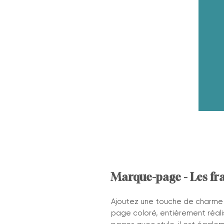
Marque-page - Les fra
Ajoutez une touche de charme 
page coloré, entièrement réali