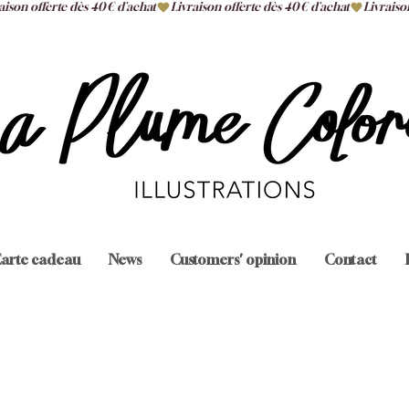
arte cadeau
News
Customers' opinion
Contact