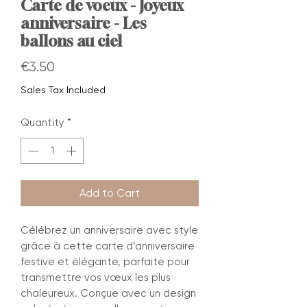
Carte de voeux - Joyeux
anniversaire - Les
ballons au ciel
Price
€3.50
Sales Tax Included
Quantity
*
Add to Cart
Célébrez un anniversaire avec style
grâce à cette carte d’anniversaire
festive et élégante, parfaite pour
transmettre vos vœux les plus
chaleureux. Conçue avec un design