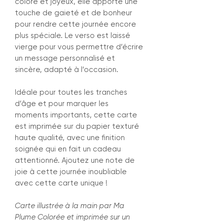
coloré et joyeux, elle apporte une
touche de gaieté et de bonheur
pour rendre cette journée encore
plus spéciale. Le verso est laissé
vierge pour vous permettre d’écrire
un message personnalisé et
sincère, adapté à l’occasion.
Idéale pour toutes les tranches
d’âge et pour marquer les
moments importants, cette carte
est imprimée sur du papier texturé
haute qualité, avec une finition
soignée qui en fait un cadeau
attentionné. Ajoutez une note de
joie à cette journée inoubliable
avec cette carte unique !
Carte illustrée à la main par Ma
Plume Colorée et imprimée sur un