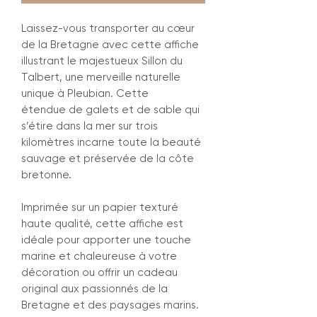
Laissez-vous transporter au cœur
de la Bretagne avec cette affiche
illustrant le majestueux Sillon du
Talbert, une merveille naturelle
unique à Pleubian. Cette
étendue de galets et de sable qui
s’étire dans la mer sur trois
kilomètres incarne toute la beauté
sauvage et préservée de la côte
bretonne.
Imprimée sur un papier texturé
haute qualité, cette affiche est
idéale pour apporter une touche
marine et chaleureuse à votre
décoration ou offrir un cadeau
original aux passionnés de la
Bretagne et des paysages marins.