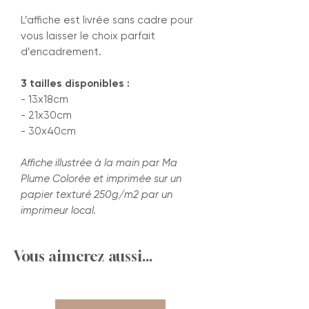
L’affiche est livrée sans cadre pour
vous laisser le choix parfait
d’encadrement.
3 tailles disponibles :
- 13x18cm
- 21x30cm
- 30x40cm
Affiche illustrée à la main par Ma
Plume Colorée et imprimée sur un
papier texturé 250g/m2 par un
imprimeur local.
Vous aimerez aussi...