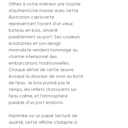
Offrez à votre intérieur une touche
d’authenticité marine avec cette
illustration captivante
représentant l’avant d’un vieux
bateau en bois, amarré
paisiblement au port. Ses couleurs
éclatantes et son design
minimaliste rendent hommage au
charme intemporel des
embarcations traditionnelles.
Chaque détail de cette œuvre
évoque la douceur de vivre au bord
de l’eau : le bois patiné par le
temps, les reflets chatoyants sur
l’eau calme, et l’atmosphère
paisible d’un port endormi.
Imprimée sur un papié texturé de
qualité, cette affiche s’adapte à