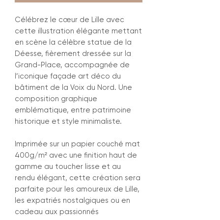
Célébrez le cœur de Lille avec
cette illustration élégante mettant
en scène la célèbre statue de la
Déesse, fièrement dressée sur la
Grand-Place, accompagnée de
l’iconique façade art déco du
bâtiment de la Voix du Nord. Une
composition graphique
emblématique, entre patrimoine
historique et style minimaliste.
Imprimée sur un papier couché mat
400g/m² avec une finition haut de
gamme au toucher lisse et au
rendu élégant, cette création sera
parfaite pour les amoureux de Lille,
les expatriés nostalgiques ou en
cadeau aux passionnés