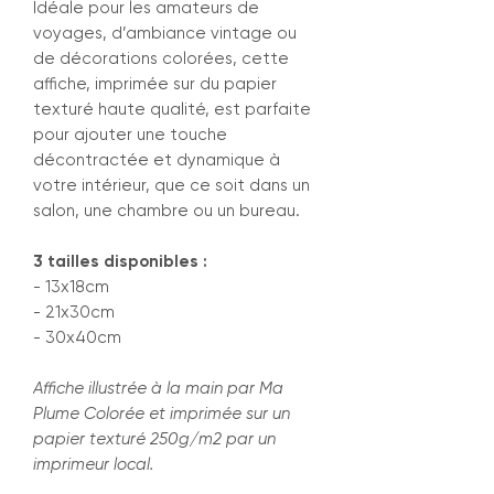
Idéale pour les amateurs de
voyages, d’ambiance vintage ou
de décorations colorées, cette
affiche, imprimée sur du papier
texturé haute qualité, est parfaite
pour ajouter une touche
décontractée et dynamique à
votre intérieur, que ce soit dans un
salon, une chambre ou un bureau.
3 tailles disponibles :
- 13x18cm
- 21x30cm
- 30x40cm
Affiche illustrée à la main par Ma
Plume Colorée et imprimée sur un
papier texturé 250g/m2 par un
imprimeur local.