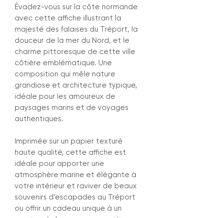
Évadez-vous sur la côte normande
avec cette affiche illustrant la
majesté des falaises du Tréport, la
douceur de la mer du Nord, et le
charme pittoresque de cette ville
côtière emblématique. Une
composition qui mêle nature
grandiose et architecture typique,
idéale pour les amoureux de
paysages marins et de voyages
authentiques.
Imprimée sur un papier texturé
haute qualité, cette affiche est
idéale pour apporter une
atmosphère marine et élégante à
votre intérieur et raviver de beaux
souvenirs d’escapades au Tréport
ou offrir un cadeau unique à un