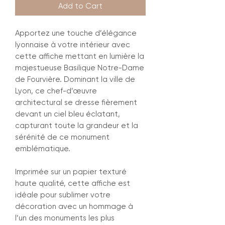
Add to Cart
Apportez une touche d’élégance
lyonnaise à votre intérieur avec
cette affiche mettant en lumière la
majestueuse Basilique Notre-Dame
de Fourvière. Dominant la ville de
Lyon, ce chef-d’œuvre
architectural se dresse fièrement
devant un ciel bleu éclatant,
capturant toute la grandeur et la
sérénité de ce monument
emblématique.
Imprimée sur un papier texturé
haute qualité, cette affiche est
idéale pour sublimer votre
décoration avec un hommage à
l’un des monuments les plus