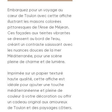
Embarquez pour un voyage au
cœur de Toulon avec cette affiche
illustrant les maisons colorées
pittoresques de l’Anse de Méjean.
Ces façades aux teintes vibrantes
se dressent au bord de l’eau,
créant un contraste saisissant avec
les nuances douces de la mer
Méditerranée, pour une scène
pleine de charme et de lumière.
Imprimée sur un papier texturé
haute qualité, cette affiche est
idéale pour ajouter une touche
méditerranéenne et pleine de
couleur à votre décoration ou offrir
un cadeau original aux amoureux
de Toulon et des paysages côtiers.